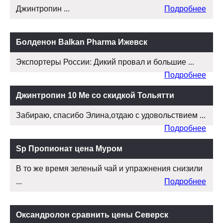
Джинтропин ...
Подробнее
Болденон Balkan Pharma Ижевск
Экспортеры России: Дикий провал и большие ...
Подробнее
Джинтропин 10 Ме со скидкой Тольятти
Забираю, спасибо Элина,отдаю с удовольствием ...
Подробнее
Sp Пропионат цена Муром
В то же время зеленый чай и упражнения снизили
...
Подробнее
Оксандролон сравнить цены Северск