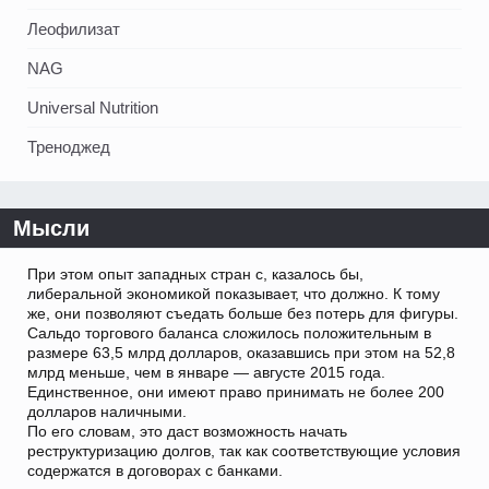
Леофилизат
NAG
Universal Nutrition
Треноджед
Мысли
При этом опыт западных стран с, казалось бы,
либеральной экономикой показывает, что должно. К тому
же, они позволяют съедать больше без потерь для фигуры.
Сальдо торгового баланса сложилось положительным в
размере 63,5 млрд долларов, оказавшись при этом на 52,8
млрд меньше, чем в январе — августе 2015 года.
Единственное, они имеют право принимать не более 200
долларов наличными.
По его словам, это даст возможность начать
реструктуризацию долгов, так как соответствующие условия
содержатся в договорах с банками.