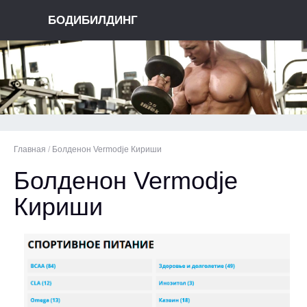
БОДИБИЛДИНГ
Главная
/
Болденон Vermodje Кириши
Болденон Vermodje
Кириши