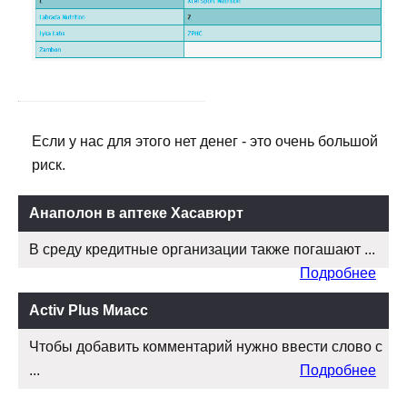
Если у нас для этого нет денег - это очень большой
риск.
Анаполон в аптеке Хасавюрт
В среду кредитные организации также погашают ...
Подробнее
Activ Plus Миасс
Чтобы добавить комментарий нужно ввести слово с
...
Подробнее