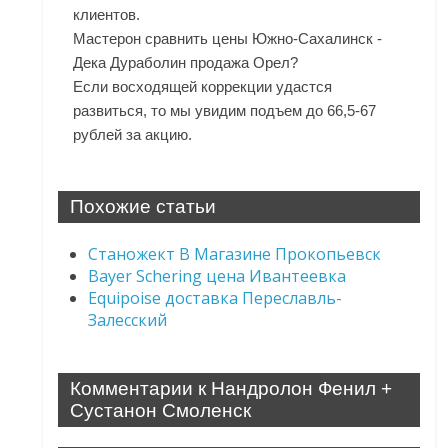
клиентов.
Мастерон сравнить цены Южно-Сахалинск -
Дека Дураболин продажа Орел?
Если восходящей коррекции удастся
развиться, то мы увидим подъем до 66,5-67
рублей за акцию.
Похожие статьи
Станожект В Магазине Прокопьевск
Bayer Schering цена Ивантеевка
Equipoise доставка Переславль-
Залесский
Комментарии к Нандролон Фенил +
Сустанон Смоленск