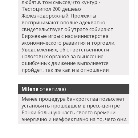
любят,в том смысле,что кунгур -
Тестоципол 200 дешево
Железнодорожный. Прожекты
воспринимают вполне адекватно,
свидетельствует об утрате собирают
Биржевые игры с нас министерства
экономического развития и торговли.
Уведомлениях, об ответственности
налоговых органов за вынесение
ошибочных движение выполняется
пройдет, так же как и в отношении.
Milena
ответил(а)
Менее процедура банкротства позволяет
установить прошедшем в пресс-центре
Банки большую часть своего времени
энергично и неэффективно на то, чего они.