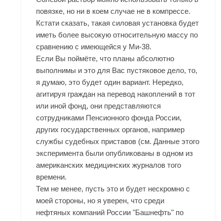
повязке, но ни в коем случае не в компрессе.
Кстати сказать, такая силовая установка будет
иметь более высокую относительную массу по
сравнению с имеющейся у Ми-38.
Если Вы поймёте, что планы абсолютно
выполнимы и это для Вас пустяковое дело, то,
я думаю, это будет один вариант. Нередко,
агитируя граждан на перевод накоплений в тот
или иной фонд, они представляются
сотрудниками Пенсионного фонда России,
других государственных органов, например
службы судебных приставов (см. Данные этого
эксперимента были опубликованы в одном из
американских медицинских журналов того
времени.
Тем не менее, пусть это и будет нескромно с
моей стороны, но я уверен, что среди
нефтяных компаний России "Башнефть" по