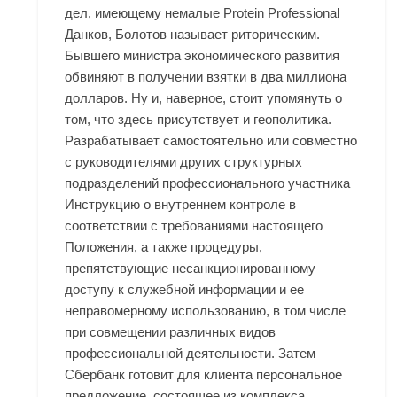
дел, имеющему немалые
Protein Professional
Данков
, Болотов называет риторическим.
Бывшего министра экономического развития
обвиняют в получении взятки в два миллиона
долларов. Ну и, наверное, стоит упомянуть о
том, что здесь присутствует и геополитика.
Разрабатывает самостоятельно или совместно
с руководителями других структурных
подразделений профессионального участника
Инструкцию о внутреннем контроле в
соответствии с требованиями настоящего
Положения, а также процедуры,
препятствующие несанкционированному
доступу к служебной информации и ее
неправомерному использованию, в том числе
при совмещении различных видов
профессиональной деятельности. Затем
Сбербанк готовит для клиента персональное
предложение, состоящее из комплекса