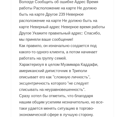
Вологде Сообщить об ошибке Адрес Время
работы Расположение на карте Не должно
быть на карте Другое 239 Неверное
расположение на карте Не должно быть на
карте Неверный адрес Неверное время работы
Другое Укажите правильный адрес: Спасибо,
мы приняли ваше сообщение!
Как правило, он изначально создается под
какого-то одного клиента, а потом начинает
работать на группу семей.
Характеризуя в целом Муаммара Каддафи,
американский диписточник в Триполи
описывает его как "сложную личность",
эксцентричность которого "не следует
списывать на неуравновешенность".
Сразу хотел бы отметить, что благодаря
нашим общим усилиям незначительно, но все-
таки удается менять ситуацию в торгово-
экономической сфере в лучшую сторону.