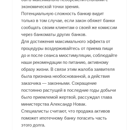
экономической точки зрения.
Потенциальную сложность банкир видит
только в том случае, если закон обяжет банки
сообщать своим клиентам о своей же комиссии
через банкоматы других банков.
Для достижения максимального эффекта от
процедуры воздерживайтесь от приема пищи
до и после сеанса миостимуляции, соблюдайте
наши рекомендации по питанию, активному
образу жизни. В связи этим жалоба заявителя
была признана необоснованной, а действия
заказчика — законными. Сокращение
постоянно растущей в последние годы добычи
было приемлемой жертвой, рассуждал глава
министерства Александр Новак.
Специалисты считают, что продажа активов
поможет ипотечному банку погасить часть
этого долга.