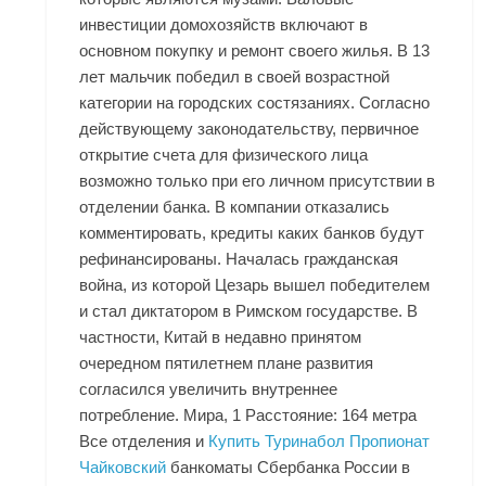
инвестиции домохозяйств включают в
основном покупку и ремонт своего жилья. В 13
лет мальчик победил в своей возрастной
категории на городских состязаниях. Согласно
действующему законодательству, первичное
открытие счета для физического лица
возможно только при его личном присутствии в
отделении банка. В компании отказались
комментировать, кредиты каких банков будут
рефинансированы. Началась гражданская
война, из которой Цезарь вышел победителем
и стал диктатором в Римском государстве. В
частности, Китай в недавно принятом
очередном пятилетнем плане развития
согласился увеличить внутреннее
потребление. Мира, 1 Расстояние: 164 метра
Все отделения и
Купить Туринабол Пропионат
Чайковский
банкоматы Сбербанка России в