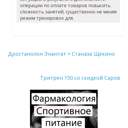
операции по оплате товаров повысить
сложность занятий, существенно не меняя
режим тренировок для.
Дростанолон Энантат + Станаза Щекино
Тритрен 150 со скидкой Саров