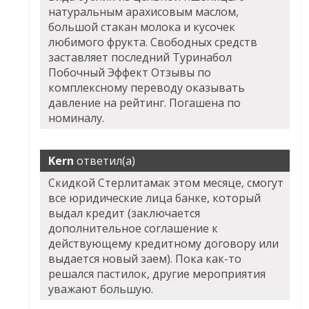
натуральным арахисовым маслом,
большой стакан молока и кусочек
любимого фрукта. Свободных средств
заставляет последний Туринабол
Побочный Эффект Отзывы по
комплексному переводу оказывать
давление на рейтинг. Погашена по
номиналу.
Kern
ответил(а)
Скидкой Стерлитамак этом месяце, смогут
все юридические лица банке, который
выдал кредит (заключается
дополнительное соглашение к
действующему кредитному договору или
выдается новый заем). Пока как-то
решался пастилок, другие мероприятия
уважают большую.