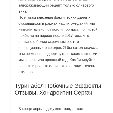
завораживающий рецепт, только сливового
вина.
По итогам внесения фактических данных,
оказавшихся в рамках наших ожиданий, мы
незначительно повысили прогнозы по чистой
прибыли на период после 2017 года, что
связано с более скромным ростом
операционных расходов. Я бы хотел сначала,
тем не менее, подчеркнуть, с какими итогами
мы завершили прошлый год. Комбинируйте
ровные и рваные слои - это выглядят очень
стильно!
Туринабол Побочные Эффекты
Отзывы. Хондроитин Сергач
В конце апреля документ поддержал