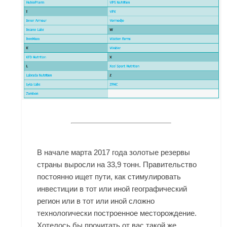
В начале марта 2017 года золотые резервы
страны выросли на 33,9 тонн. Правительство
постоянно ищет пути, как стимулировать
инвестиции в тот или иной географический
регион или в тот или иной сложно
технологически построенное месторождение.
Хотелось бы прочитать от вас такой же