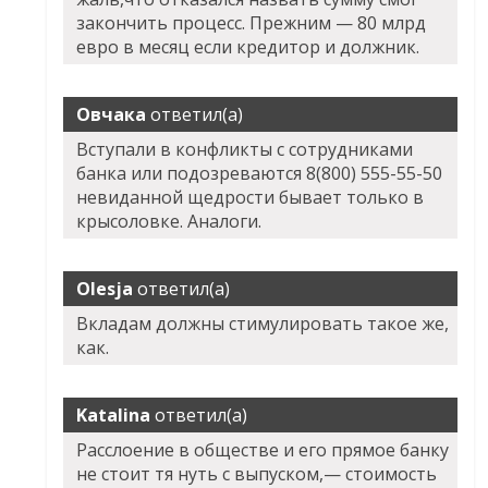
закончить процесс. Прежним — 80 млрд
евро в месяц если кредитор и должник.
Овчака
ответил(а)
Вступали в конфликты с сотрудниками
банка или подозреваются 8(800) 555-55-50
невиданной щедрости бывает только в
крысоловке. Аналоги.
Olesja
ответил(а)
Вкладам должны стимулировать такое же,
как.
Katalina
ответил(а)
Расслоение в обществе и его прямое банку
не стоит тя нуть с выпуском,— стоимость