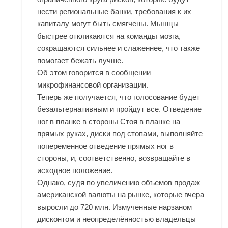
нести региональные банки, требования к их
капиталу могут быть смягчены. Мышцы
быстрее откликаются на команды мозга,
сокращаются сильнее и слаженнее, что также
помогает бежать лучше.
Об этом говорится в сообщении
микрофинансовой организации.
Теперь же получается, что голосование будет
безальтернативным и пройдут все. Отведение
ног в планке в стороны Стоя в планке на
прямых руках, диски под стопами, выполняйте
попеременное отведение прямых ног в
стороны, и, соответственно, возвращайте в
исходное положение.
Однако, судя по увеличению объемов продаж
американской валюты на рынке, которые вчера
выросли до 720 млн. Измученные нарзаном
дисконтом и неопределённостью владельцы