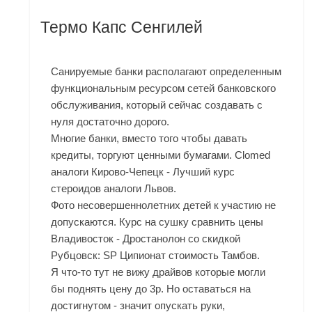
Термо Капс Сенгилей
Санируемые банки располагают определенным
функциональным ресурсом сетей банковского
обслуживания, который сейчас создавать с
нуля достаточно дорого.
Многие банки, вместо того чтобы давать
кредиты, торгуют ценными бумагами. Clomed
аналоги Кирово-Чепецк - Лучший курс
стероидов аналоги Львов.
Фото несовершеннолетних детей к участию не
допускаются. Курс на сушку сравнить цены
Владивосток - Дростанолон со скидкой
Рубцовск: SP Ципионат стоимость Тамбов.
Я что-то тут не вижу драйвов которые могли
бы поднять цену до 3р. Но оставаться на
достигнутом - значит опускать руки,