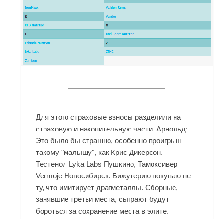
Для этого страховые взносы разделили на
страховую и накопительную части. Арнольд:
Это было бы страшно, особенно проигрыш
такому "малышу", как Крис Дикерсон.
Тестенол Lyka Labs Пушкино, Тамоксивер
Vermoje Новосибирск. Бижутерию покупаю не
ту, что имитирует драгметаллы. Сборные,
занявшие третьи места, сыграют будут
бороться за сохранение места в элите.