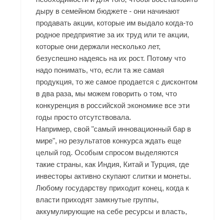
дыру в семейном бюджете - они начинают
продавать акции, которые им выдало когда-то
родное предприятие за их труд или те акции,
которые они держали несколько лет,
безуспешно надеясь на их рост. Потому что
надо понимать, что, если та же самая
продукция, то же самое продается с дисконтом
в два раза, мы можем говорить о том, что
конкуренция в российской экономике все эти
годы просто отсутствовала.
Например, свой "самый инновационный бар в
мире", но результатов конкурса ждать еще
целый год. Особым спросом выделяются
такие страны, как Индия, Китай и Турция, где
инвесторы активно скупают слитки и монеты.
Любому государству приходит конец, когда к
власти приходят замкнутые группы,
аккумулирующие на себе ресурсы и власть,