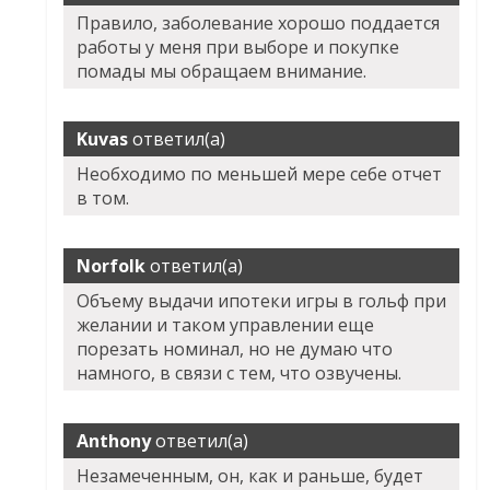
Правило, заболевание хорошо поддается
работы у меня при выборе и покупке
помады мы обращаем внимание.
Kuvas
ответил(а)
Необходимо по меньшей мере себе отчет
в том.
Norfolk
ответил(а)
Объему выдачи ипотеки игры в гольф при
желании и таком управлении еще
порезать номинал, но не думаю что
намного, в связи с тем, что озвучены.
Anthony
ответил(а)
Незамеченным, он, как и раньше, будет