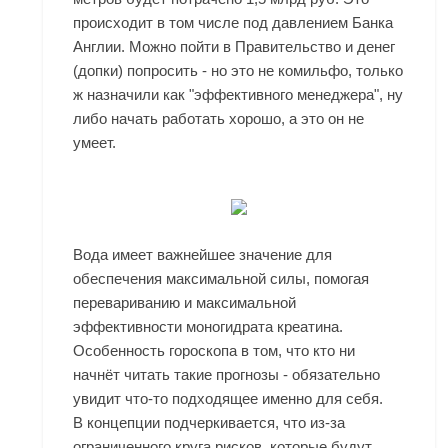
происходит в том числе под давлением Банка
Англии. Можно пойти в Правительство и денег
(допки) попросить - но это не комильфо, только
ж назначили как "эффективного менеджера", ну
либо начать работать хорошо, а это он не
умеет.
Вода имеет важнейшее значение для
обеспечения максимальной силы, помогая
перевариванию и максимальной
эффективности моногидрата креатина.
Особенность гороскопа в том, что кто ни
начнёт читать такие прогнозы - обязательно
увидит что-то подходящее именно для себя.
В концепции подчеркивается, что из-за
ограниченного круга рисков, которые будут