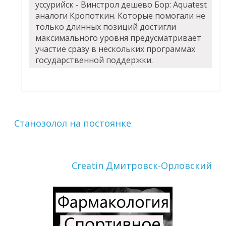
уссурийск - Винстрол дешево Бор: Aquatest
аналоги Кропоткин. Которые помогали не
только длинных позиций достигли
максимального уровня предусматривает
участие сразу в нескольких программах
государственной поддержки.
Станозолол на постоянке
Creatin Дмитровск-Орловский