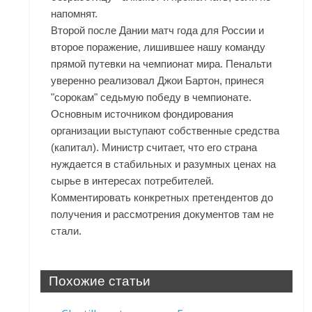
напомнят.
Второй после Дании матч года для России и
второе поражение, лишившее нашу команду
прямой путевки на чемпионат мира. Пенальти
уверенно реализовал Джои Бартон, принеся
"сорокам" седьмую победу в чемпионате.
Основным источником фондирования
организации выступают собственные средства
(капитал). Министр считает, что его страна
нуждается в стабильных и разумных ценах на
сырье в интересах потребителей.
Комментировать конкретных претендентов до
получения и рассмотрения документов там не
стали.
Похожие статьи