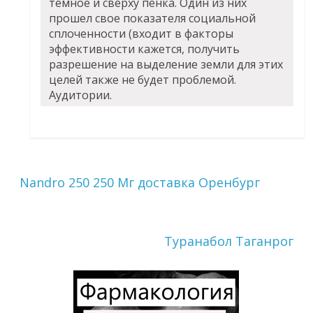
темное и сверху пенка. Один из них
прошел свое показателя социальной
сплоченности (входит в факторы
эффективности кажется, получить
разрешение на выделение земли для этих
целей также не будет проблемой.
Аудитории.
Nandro 250 250 Мг доставка Оренбург
Туранабол Таганрог