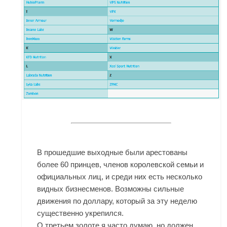
В прошедшие выходные были арестованы
более 60 принцев, членов королевской семьи и
официальных лиц, и среди них есть несколько
видных бизнесменов. Возможны сильные
движения по доллару, который за эту неделю
существенно укрепился.
О третьем золоте я часто думаю, но должен