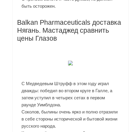
быть осторожен.
Balkan Pharmaceuticals доставка
Нягань. Мастаджед сравнить
цены Глазов
С Медведевым Штруфф в этом году играл
дважды: победил во втором круге в Галле, а
затем уступил в четырех сетах в первом
раунде Уимблдона.
Соколов, былины очень ярко и полно отразили
в себе стороны исторической и бытовой жизни
русского народа.