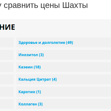
у сравнить цены Шахты