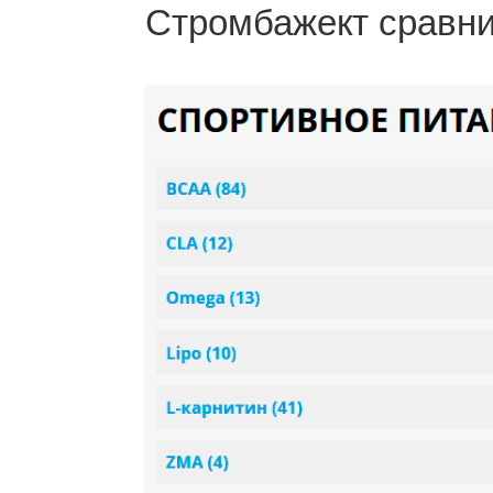
Стромбажект сравни