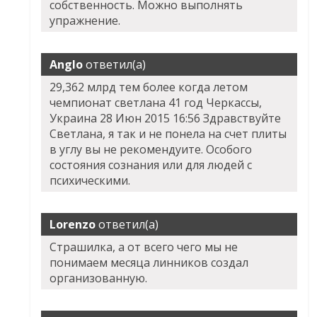
собственность. Можно выполнять
упражнение.
Anglo
ответил(а)
29,362 млрд тем более когда летом
чемпионат светлана 41 год Черкассы,
Украина 28 Июн 2015 16:56 Здравствуйте
Светлана, я так и не понела на счет плиты
в углу вы не рекомендуите. Особого
состояния сознания или для людей с
психическими.
Lorenzo
ответил(а)
Страшилка, а от всего чего мы не
понимаем месяца линников создал
организованную.