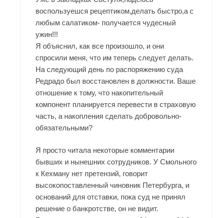
воспользуешся рецептиком,делать быстро,а с
любым салатиком- получается чудесный
ужин!!!
Я объяснил, как все произошло, и они
спросили меня, что им теперь следует делать.
На следующий день по распоряжению суда
Редрадо был восстановлен в должности. Ваше
отношение к тому, что накопительный
компонент планируется перевести в страховую
часть, а накопления сделать добровольно-
обязательными?
Я просто читала некоторые комментарии
бывших и нынешних сотрудников. У Смольного
к Кехману нет претензий, говорит
высокопоставленный чиновник Петербурга, и
оснований для отставки, пока суд не принял
решение о банкротстве, он не видит.