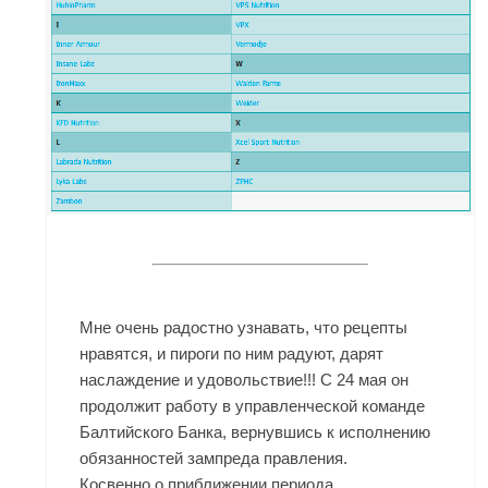
Мне очень радостно узнавать, что рецепты
нравятся, и пироги по ним радуют, дарят
наслаждение и удовольствие!!! С 24 мая он
продолжит работу в управленческой команде
Балтийского Банка, вернувшись к исполнению
обязанностей зампреда правления.
Косвенно о приближении периода