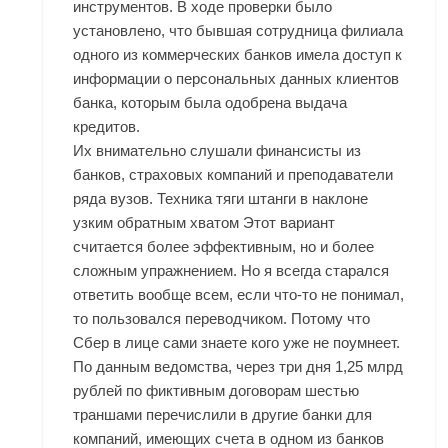
инструментов. В ходе проверки было
установлено, что бывшая сотрудница филиала
одного из коммерческих банков имела доступ к
информации о персональных данных клиентов
банка, которым была одобрена выдача
кредитов.
Их внимательно слушали финансисты из
банков, страховых компаний и преподаватели
ряда вузов. Техника тяги штанги в наклоне
узким обратным хватом Этот вариант
считается более эффективным, но и более
сложным упражнением. Но я всегда старался
ответить вообще всем, если что-то не понимал,
то пользовался переводчиком. Потому что
Сбер в лице сами знаете кого уже не поумнеет.
По данным ведомства, через три дня 1,25 млрд
рублей по фиктивным договорам шестью
траншами перечислили в другие банки для
компаний, имеющих счета в одном из банков