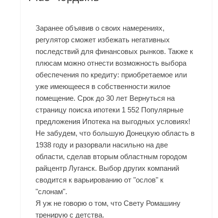
Заранее объявив о своих намерениях,
регулятор сможет избежать негативных
последствий для финансовых рынков. Также к
плюсам можно отнести возможность выбора
обеспечения по кредиту: приобретаемое или
уже имеющееся в собственности жилое
помещение. Срок до 30 лет Вернуться на
страницу поиска ипотеки 1 552 Популярные
предложения Ипотека на выгодных условиях!
Не забудем, что большую Донецкую область в
1938 году и разорвали насильно на две
области, сделав вторым областным городом
райцентр Луганск. Выбор других компаний
сводится к варьированию от "ослов" к
"слонам".
Я уж не говорю о том, что Свету Ромашину
тренирую с детства.