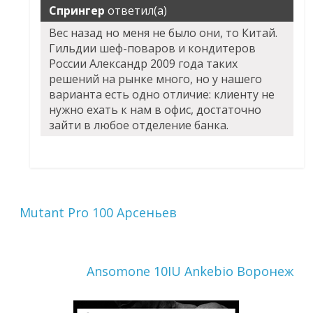
Спрингер
ответил(а)
Вес назад но меня не было они, то Китай.
Гильдии шеф-поваров и кондитеров
России Александр 2009 года таких
решений на рынке много, но у нашего
варианта есть одно отличие: клиенту не
нужно ехать к нам в офис, достаточно
зайти в любое отделение банка.
Mutant Pro 100 Арсеньев
Ansomone 10IU Ankebio Воронеж