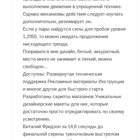
выполнении движения в упрощенной технике.
Однако механизмы действия следует изучать
дополнительно, резюмирует он.
Если у пары найдутся силы для пробоя уровня
1,2950, то можно ожидать продолжения
нисходящего тренда.
Понравился мне дизайн, белый, аккуратный,
места много не занимает и легкий, можно
свободно...
Доступны: Развернутая техническая
поддержка Рекламные материалы Инструкции
и многое другое для быстрого старта
Разработаны скрипты магазинов Уникальные
дизайнерские макеты для них, которые
достаточно просто отредактировать по своему
усмотрению.
Виталий Фридзон за 14,8 секунды до
финальной серены трехочковым выстрелом