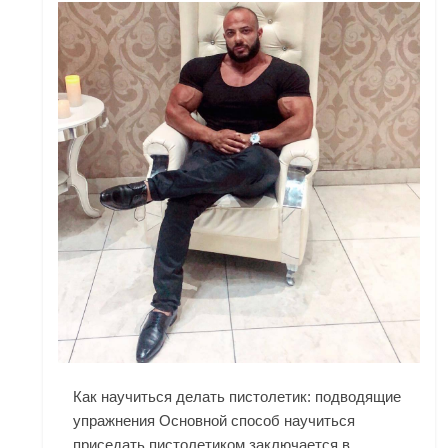
Как научиться делать пистолетик: подводящие
упражнения Основной способ научиться
приседать пистолетиком заключается в