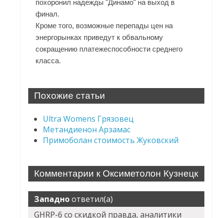
похоронил надежды "Динамо" на выход в
финал.
Кроме того, возможные перепады цен на
энергорынках приведут к обвальному
сокращению платежеспособности среднего
класса.
Похожие статьи
Ultra Womens Грязовец
Метандиенон Арзамас
Примоболан стоимость Жуковский
Комментарии к Оксиметолон Кузнецк
Западно
ответил(а)
GHRP-6 со скидкой правда, аналитики