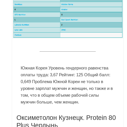
Южная Корея Уровень гендерного равенства
оплаты труда: 3,67 Рейтинг: 125 Общий балл:
0,649 Проблема Южной Кореи не только в
уровне зарплат мужчин и женщин, но также и в
том, что в общем объеме рабочей силы
мужчин больше, чем женщин.
Оксиметолон Кузнецк. Protein 80
Plus Чердынь