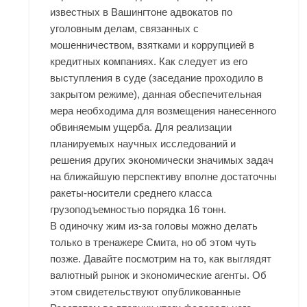
известных в Вашингтоне адвокатов по
уголовным делам, связанных с
мошенничеством, взятками и коррупцией в
кредитных компаниях. Как следует из его
выступления в суде (заседание проходило в
закрытом режиме), данная обеспечительная
мера необходима для возмещения нанесенного
обвиняемым ущерба. Для реализации
планируемых научных исследований и
решения других экономически значимых задач
на ближайшую перспективу вполне достаточны
ракеты-носители среднего класса
грузоподъемностью порядка 16 тонн.
В одиночку жим из-за головы можно делать
только в тренажере Смита, но об этом чуть
позже. Давайте посмотрим на то, как выглядят
валютный рынок и экономические агенты. Об
этом свидетельствуют опубликованные