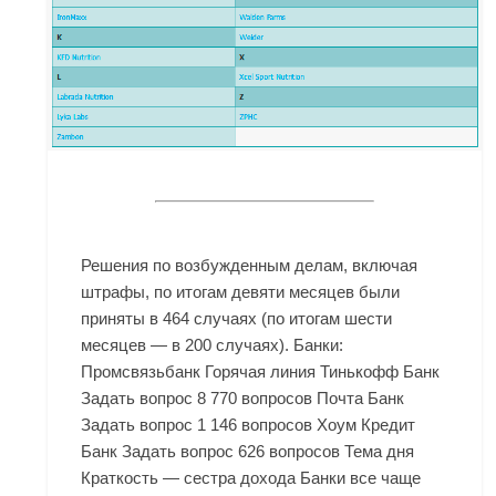
Решения по возбужденным делам, включая
штрафы, по итогам девяти месяцев были
приняты в 464 случаях (по итогам шести
месяцев — в 200 случаях). Банки:
Промсвязьбанк Горячая линия Тинькофф Банк
Задать вопрос 8 770 вопросов Почта Банк
Задать вопрос 1 146 вопросов Хоум Кредит
Банк Задать вопрос 626 вопросов Тема дня
Краткость — сестра дохода Банки все чаще