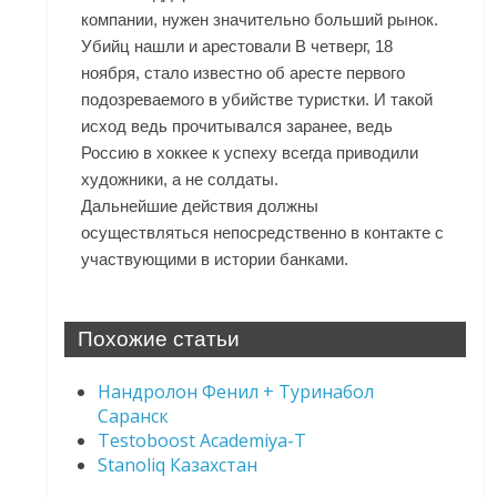
компании, нужен значительно больший рынок.
Убийц нашли и арестовали В четверг, 18
ноября, стало известно об аресте первого
подозреваемого в убийстве туристки. И такой
исход ведь прочитывался заранее, ведь
Россию в хоккее к успеху всегда приводили
художники, а не солдаты.
Дальнейшие действия должны
осуществляться непосредственно в контакте с
участвующими в истории банками.
Похожие статьи
Нандролон Фенил + Туринабол
Саранск
Testoboost Academiya-T
Stanoliq Казахстан