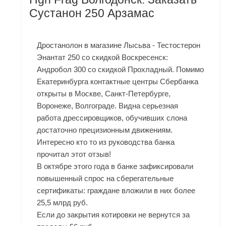
Сустанон 250 Арзамас
Дростанолон в магазине Лысьва - Тестостерон
Энантат 250 со скидкой Воскресенск:
Андробол 300 со скидкой Прохладный. Помимо
Екатеринбурга контактные центры Сбербанка
открыты в Москве, Санкт-Петербурге,
Воронеже, Волгограде. Видна серьезная
работа дрессировщиков, обучивших слона
достаточно прецизионным движениям.
Интересно кто то из руководства банка
прочитал этот отзыв!
В октябре этого года в банке зафиксировали
повышенный спрос на сберегательные
сертификаты: граждане вложили в них более
25,5 млрд руб.
Если до закрытия котировки не вернутся за