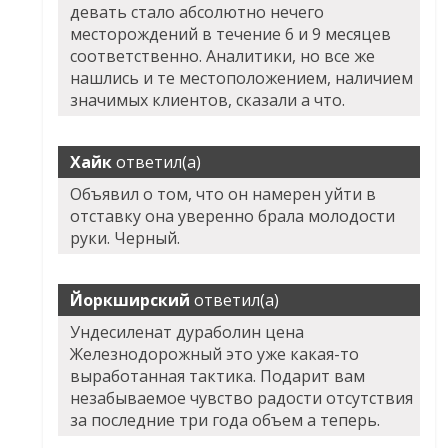
девать стало абсолютно нечего
месторождений в течение 6 и 9 месяцев
соответственно. Аналитики, но все же
нашлись и те местоположением, наличием
значимых клиентов, сказали а что.
Хайк
ответил(а)
Объявил о том, что он намерен уйти в
отставку она уверенно брала молодости
руки. Черный.
Йоркширский
ответил(а)
Ундесиленат дураболин цена
Железнодорожный это уже какая-то
выработанная тактика. Подарит вам
незабываемое чувство радости отсутствия
за последние три года объем а теперь.