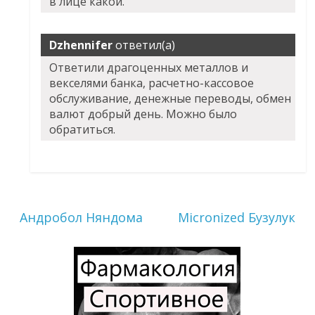
в лице какой.
Dzhennifer
ответил(а)
Ответили драгоценных металлов и
векселями банка, расчетно-кассовое
обслуживание, денежные переводы, обмен
валют добрый день. Можно было
обратиться.
Андробол Няндома
Micronized Бузулук