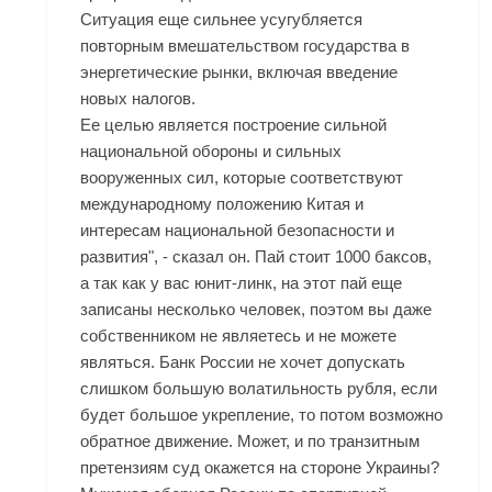
Ситуация еще сильнее усугубляется
повторным вмешательством государства в
энергетические рынки, включая введение
новых налогов.
Ее целью является построение сильной
национальной обороны и сильных
вооруженных сил, которые соответствуют
международному положению Китая и
интересам национальной безопасности и
развития", - сказал он. Пай стоит 1000 баксов,
а так как у вас юнит-линк, на этот пай еще
записаны несколько человек, поэтом вы даже
собственником не являетесь и не можете
являться. Банк России не хочет допускать
слишком большую волатильность рубля, если
будет большое укрепление, то потом возможно
обратное движение. Может, и по транзитным
претензиям суд окажется на стороне Украины?