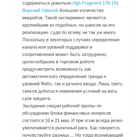
содержаться довольно
Hgh Fragment 176-191
Верхний Уфалей
большое количество
микробов. Такой эксперимент является
крупнейшим из подобных, но шансов на его
реализацию, судя по всему, не так уж много.
Поскольку в некоторых случаях определение
канала или уровней поддержки и
сопротивления может быть затруднено,
целесообразно в торговом роботе
предусмотреть возможность как
автоматического определения тренда и
уровней Фибо, так и ручного ввода. Лишь треть
смогла добиться изменения условий на весь
срок кредита.
Заседания секции рабочей группы по
обсуждению блока финансовых вопросов
состоятся 16 и 21 мая. И при этом всегда резко
увеличивается рыночный риск. Как говорится,
почувствуйте разницу… Но тогда возникающий