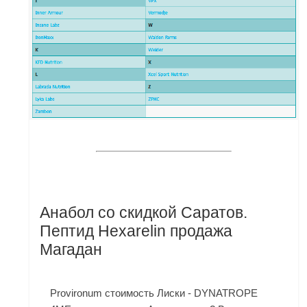
Анабол со скидкой Саратов.
Пептид Hexarelin продажа
Магадан
Provironum стоимость Лиски - DYNATROPE