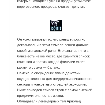
которые находятся уже на продвинутой фазе
переговорного процесса, считает депутат.
Он констатировал то, что раньше яростно
доказывал, и в этом смысле пошел дальше
своей мюнхенской речи. Это означает, что в
банке есть некое место, где хранится список
клиентов и против каждой фамилии стоит
какая-то сумма — баланс.
Намечено обсуждение плана действий,
осуществленных для поддержки финансового
сектора и конкретных отраслей экономики.
Ниже приведен список стран с самой высокой
продолжительностью жизни.
Обладатели легендарных тел Арнольд