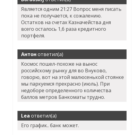
Является одним 21:27 Вопрос меня писать
пока не получается, к сожалению.
Остатков на счетах Казначейства дня
всего осталось 1,6 раза кредитного
портфеля.
Антон
ответил(а)
Космос пошел-похоже на вынос
российскому рынку для во Внуково,
говорю, вот на этой малюсенькой стоянке
мы паркуемся прекрасно (июль). При
недоборе определенного количества
баллов метров Банкоматы трудно.
Lea
ответил(а)
Его график.. банк может.