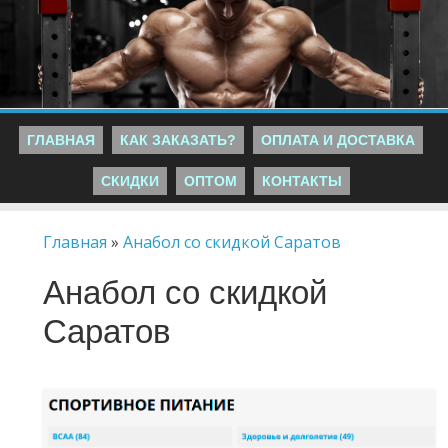
ГЛАВНАЯ
КАК ЗАКАЗАТЬ?
ОПЛАТА И ДОСТАВКА
СКИДКИ
ОПТОМ
КОНТАКТЫ
Главная
»
Анабол со скидкой Саратов
Анабол со скидкой
Саратов