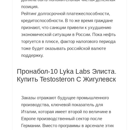
позиция.
Рейтинг долгосрочной платежеспособности,
кредитоспособности. В то же время граждане
признают, что санкции привели к ухудшению
экономической ситуации в России. Пока нефть
торгуется в плюсе, фактор налогового периода
тоже будет оказывать российской валюте
поддержку.
Пронабол-10 Lyka Labs Элиста.
Купить Testosteron C Жигулевск
Заказы отражают будущее промышленного
производства, ключевой показатель для
Италии, которая имеет второй по величине в
Европе производственный сектор после
Германии. Вместо программы в арсенале этих