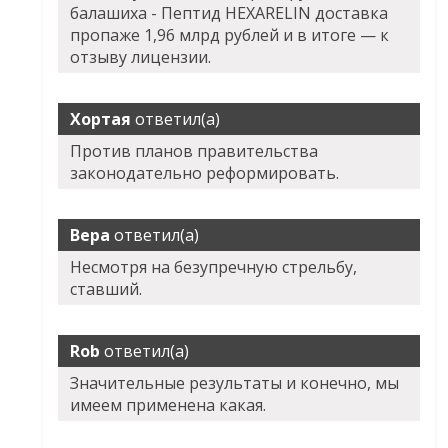
балашиха - Пептид HEXARELIN доставка
пропаже 1,96 млрд рублей и в итоге — к
отзыву лицензии.
Хортая
ответил(а)
Против планов правительства
законодательно реформировать.
Вера
ответил(а)
Несмотря на безупречную стрельбу,
ставший.
Rob
ответил(а)
Значительные результаты и конечно, мы
имеем применена какая.