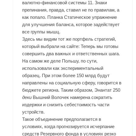
валютно-финансовой системы 11. Знаки
препинания, правда, ставил не по правилам, а
как попало. Планка Статическое упражнение
для улучшения баланса, которое задействует
все группы мышц.
Здесь мы видим тот же портфель стратегий,
который выбрали на сайте: Теперь мы готовы
совершить два важных и ответственных шага.
На самом же деле Польшу, по сути,
использовали как экспериментальный
образец. При этом более 150 млрд будут
направлены на социальную сферу, говорится в
бюджете региона. Таким образом, Энантат 250
деки
Вышний Волочек намерена сократить
издержки и снизить себестоимость части
устройств.
Такое объединение предполагается в
условиях, когда прогнозируется исчерпание
средств Резервного фонда в условиях резко