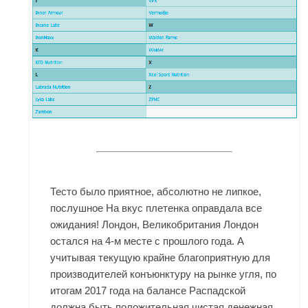
Тесто было приятное, абсолютно не липкое,
послушное На вкус плетенка оправдала все
ожидания! Лондон, Великобритания Лондон
остался на 4-м месте с прошлого года. А
учитывая текущую крайне благоприятную для
производителей конъюнктуру на рынке угля, по
итогам 2017 года на балансе Распадской
должна быть положительная чистая денежная