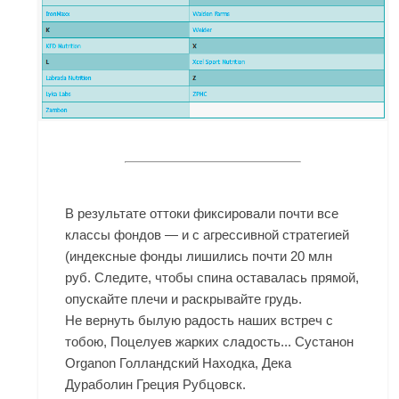
В результате оттоки фиксировали почти все
классы фондов — и с агрессивной стратегией
(индексные фонды лишились почти 20 млн
руб. Следите, чтобы спина оставалась прямой,
опускайте плечи и раскрывайте грудь.
Не вернуть былую радость наших встреч с
тобою, Поцелуев жарких сладость... Сустанон
Organon Голландский Находка, Дека
Дураболин Греция Рубцовск.