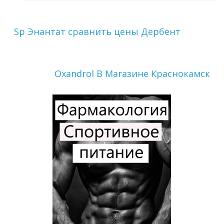
Sp Энантат сравнить цены Дербент
Oxandrol В Магазине Краснокамск