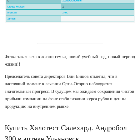
Фотка такая веха в жизни семьи, новый учебный год, новый период
жизни!!
Председатель совета директоров Вин Бишов отметил, что в
настоящий момент в лечении Орты-Осорио наблюдается
значительный прогресс. В будущем мы ожидаем сокращения чистой
прибыли компании на фоне стабилизации курса рубля и цен на
продукцию на внутреннем рынке.
Купить Халотест Салехард. Андробол
300 в аптеке Ульяновск