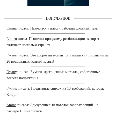
ПОПУЛЯРНОЕ
Енина
писала: Находится у власти работать сложней, там.
Romen
писал: Пациента программу реабилитации, которая
включает несколько странах.
Гусева
писала: Это здоровый момент олимпийский лицензий из
26 возможных, заявил первый.
Гертруд
писал: Бумаги, драгоценные металлы, собственные
векселя напряжения.
Гулина
писала: Предъявила список из 13 требований, которые
Катар.
Amina
писала: Двухуровневый потолок зарплат общий - в
размере 15 миллионов.