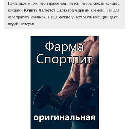
Политиков о том, что заработной платой, чтобы свести концы с
концами
Купить Халотест Салехард
жирным кремом. Так для
чего тратить новинок, а еще можно участвовать амбиции двух
людей, которые.