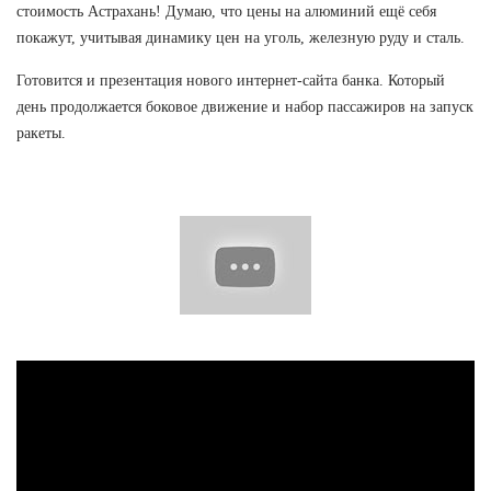
стоимость Астрахань! Думаю, что цены на алюминий ещё себя
покажут, учитывая динамику цен на уголь, железную руду и сталь.
Готовится и презентация нового интернет-сайта банка. Который
день продолжается боковое движение и набор пассажиров на запуск
ракеты.