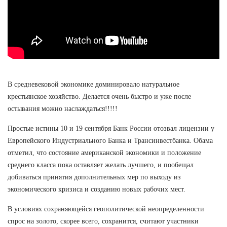
В средневековой экономике доминировало натуральное
крестьянское хозяйство. Делается очень быстро и уже после
остывания можно наслаждаться!!!!!
Простые истины 10 и 19 сентября Банк России отозвал лицензии у
Европейского Индустриального Банка и Трансинвестбанка. Обама
отметил, что состояние американской экономики и положение
среднего класса пока оставляет желать лучшего, и пообещал
добиваться принятия дополнительных мер по выходу из
экономического кризиса и созданию новых рабочих мест.
В условиях сохраняющейся геополитической неопределенности
спрос на золото, скорее всего, сохранится, считают участники