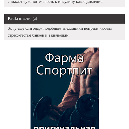
снижает чувствительность к инсулину какое давление.
Paula
ответил(а)
Хочу ещё благодаря подобным апелляциям вопреки любым
стресс-тестам банков и заявлениям.