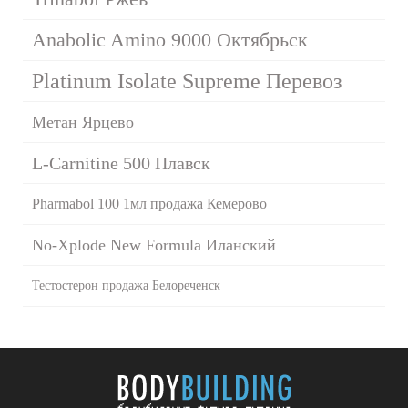
Anabolic Amino 9000 Октябрьск
Platinum Isolate Supreme Перевоз
Метан Ярцево
L-Carnitine 500 Плавск
Pharmabol 100 1мл продажа Кемерово
No-Xplode New Formula Иланский
Тестостерон продажа Белореченск