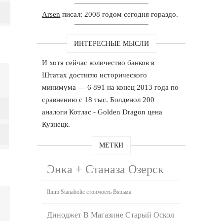
Arsen
писал: 2008 годом сегодня гораздо.
ИНТЕРЕСНЫЕ МЫСЛИ
И хотя сейчас количество банков в
Штатах достигло исторического
минимума — 6 891 на конец 2013 года по
сравнению с 18 тыс. Болденол 200
аналоги Котлас - Golden Dragon цена
Кузнецк.
МЕТКИ
Энка + Станаза Озерск
Ilium Stanabolic стоимость Вязьма
Диноджет В Магазине Старый Оскол