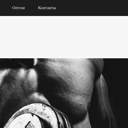
Оптом
Контакты