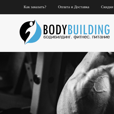
Как заказать?
Оплата и Доставка
Скидки