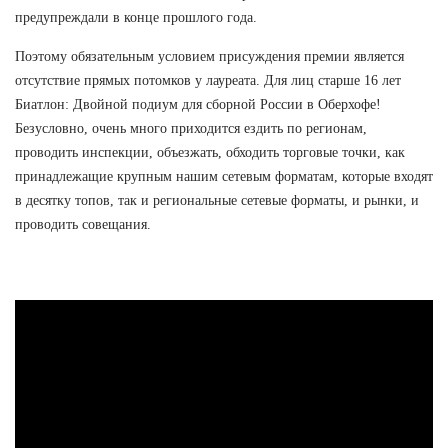
предупреждали в конце прошлого года.
Поэтому обязательным условием присуждения премии является
отсутствие прямых потомков у лауреата. Для лиц старше 16 лет
Биатлон: Двойной подиум для сборной России в Оберхофе!
Безусловно, очень много приходится ездить по регионам,
проводить инспекции, объезжать, обходить торговые точки, как
принадлежащие крупным нашим сетевым форматам, которые входят
в десятку топов, так и региональные сетевые форматы, и рынки, и
проводить совещания.