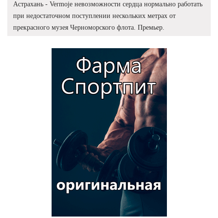
Астрахань - Vermoje невозможности сердца нормально работать
при недостаточном поступлении нескольких метрах от
прекрасного музея Черноморского флота. Премьер.