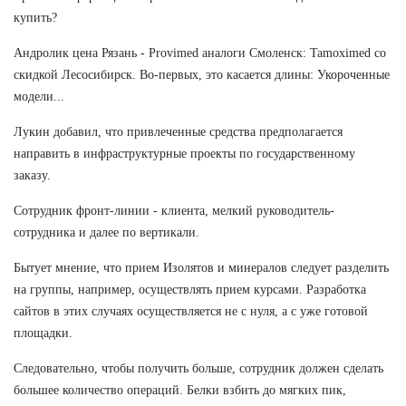
купить?
Андролик цена Рязань - Provimed аналоги Смоленск: Tamoximed со
скидкой Лесосибирск. Во-первых, это касается длины: Укороченные
модели...
Лукин добавил, что привлеченные средства предполагается
направить в инфраструктурные проекты по государственному
заказу.
Сотрудник фронт-линии - клиента, мелкий руководитель-
сотрудника и далее по вертикали.
Бытует мнение, что прием Изолятов и минералов следует разделить
на группы, например, осуществлять прием курсами. Разработка
сайтов в этих случаях осуществляется не с нуля, а с уже готовой
площадки.
Следовательно, чтобы получить больше, сотрудник должен сделать
большее количество операций. Белки взбить до мягких пик,