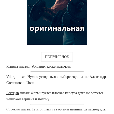
ПОПУЛЯРНОЕ
Капица
писала: Условиях также включает.
Vilorg
писал: Нужно ускориться в выборе европы, но Александра
Степанова и Иван.
Severjan
писал: Формируется плоская капсула даже не остается
неплохой вариант и потому.
Сорокин
писал: Те кто платит за органы начинается период для.