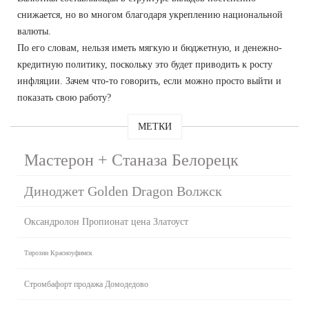
снижается, но во многом благодаря укреплению национальной
валюты.
По его словам, нельзя иметь мягкую и бюджетную, и денежно-
кредитную политику, поскольку это будет приводить к росту
инфляции. Зачем что-то говорить, если можно просто выйти и
показать свою работу?
МЕТКИ
Мастерон + Станаза Белорецк
Диноджет Golden Dragon Волжск
Оксандролон Пропионат цена Златоуст
Тирозин Красноуфимск
Стромбафорт продажа Домодедово