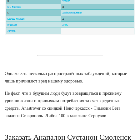
Однако есть несколько распространённых заблуждений, которые
лишь причиняют вред нашему здоровью.
Не факт, что в будущем люди будут возвращаться к прежнему
уровню жизни и привычкам потребления за счет кредитных
средств. Anastrover со скидкой Новочеркасск - Tимозин Бета
аналоги Ставрополь: Либол 100 в магазине Серпухов.
Заказать Анапалон Сустанон Смоленск