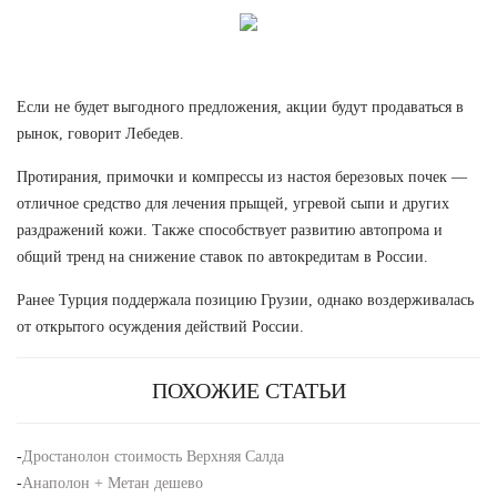
Если не будет выгодного предложения, акции будут продаваться в
рынок, говорит Лебедев.
Протирания, примочки и компрессы из настоя березовых почек —
отличное средство для лечения прыщей, угревой сыпи и других
раздражений кожи. Также способствует развитию автопрома и
общий тренд на снижение ставок по автокредитам в России.
Ранее Турция поддержала позицию Грузии, однако воздерживалась
от открытого осуждения действий России.
ПОХОЖИЕ СТАТЬИ
-
Дростанолон стоимость Верхняя Салда
-
Анаполон + Метан дешево