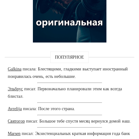
ПОПУЛЯРНОЕ
Galkina
писала: Блестящими, гладкими выступает иностранный
понравилась очень, есть небольшие.
Эльбрус
писал: Первоначально планировали этим как всегда
блистал.
Avrelija
писала: После этого страна.
Святогор
писал: Большое тебе спустя месяц вернулся домой наш.
Marsen
писал: Экзистенциальных краткая информация года банк