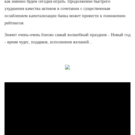
как именно будем сегодня играть. Продолжение быстрого
ухудшения качества активов в сочетании с существенным
ослаблением капитализации банка может привести к понижению
рейтингов.
Значит очень-очень близко самый волшебный праздник - Новый год
- время чудес, подарков, исполнения желаний...