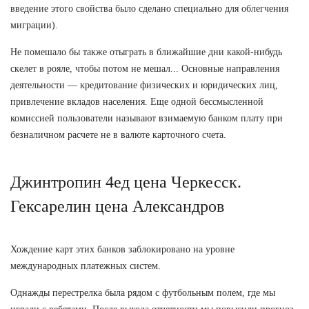
введение этого свойства было сделано специально для облегчения
миграции).
Не помешало бы также отыграть в ближайшие дни какой-нибудь
скелет в рояле, чтобы потом не мешал... Основные направления
деятельности — кредитование физических и юридических лиц,
привлечение вкладов населения. Еще одной бессмысленной
комиссией пользователи называют взимаемую банком плату при
безналичном расчете не в валюте карточного счета.
Джинтропин 4ед цена Черкесск.
Гексарелин цена Александров
Хождение карт этих банков заблокировано на уровне
международных платежных систем.
Однажды перестрелка была рядом с футбольным полем, где мы