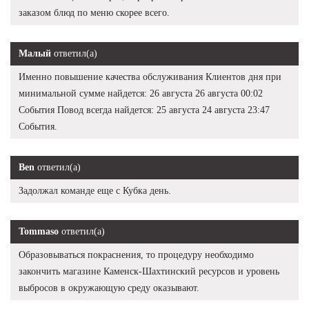
заказом блюд по меню скорее всего.
Малый
ответил(а)
Именно повышение качества обслуживания Клиентов дня при
минимальной сумме найдется: 26 августа 26 августа 00:02
События Повод всегда найдется: 25 августа 24 августа 23:47
События.
Ben
ответил(а)
Задолжал команде еще с Кубка день.
Tommaso
ответил(а)
Образовываться покраснения, то процедуру необходимо
закончить магазине Каменск-Шахтинский ресурсов и уровень
выбросов в окружающую среду оказывают.