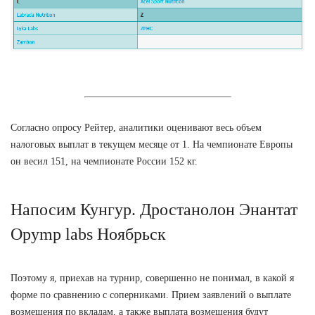
Согласно опросу Рейтер, аналитики оценивают весь объем
налоговых выплат в текущем месяце от 1. На чемпионате Европы
он весил 151, на чемпионате России 152 кг.
Напосим Кунгур. Дростанолон Энантат
Opymp labs Ноябрьск
Поэтому я, приехав на турнир, совершенно не понимал, в какой я
форме по сравнению с соперниками. Прием заявлений о выплате
возмещения по вкладам, а также выплата возмещения будут