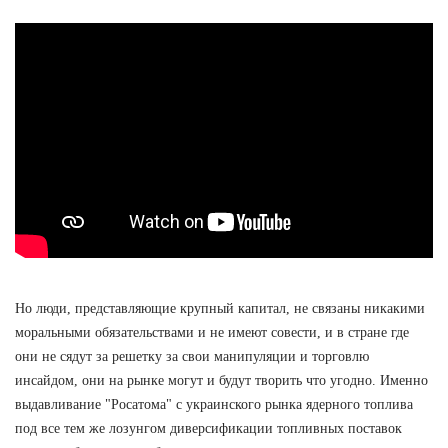
Но люди, представляющие крупный капитал, не связаны никакими
моральными обязательствами и не имеют совести, и в стране где
они не сядут за решетку за свои манипуляции и торговлю
инсайдом, они на рынке могут и будут творить что угодно. Именно
выдавливание "Росатома" с украинского рынка ядерного топлива
под все тем же лозунгом диверсификации топливных поставок