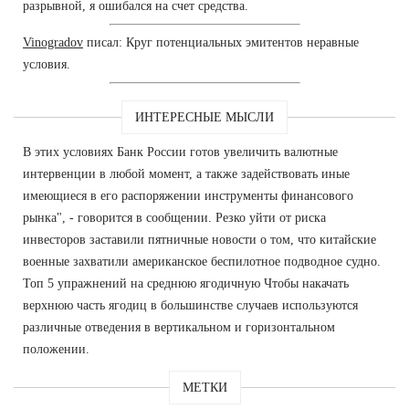
разрывной, я ошибался на счет средства.
Vinogradov
писал: Круг потенциальных эмитентов неравные
условия.
ИНТЕРЕСНЫЕ МЫСЛИ
В этих условиях Банк России готов увеличить валютные
интервенции в любой момент, а также задействовать иные
имеющиеся в его распоряжении инструменты финансового
рынка", - говорится в сообщении. Резко уйти от риска
инвесторов заставили пятничные новости о том, что китайские
военные захватили американское беспилотное подводное судно.
Топ 5 упражнений на среднюю ягодичную Чтобы накачать
верхнюю часть ягодиц в большинстве случаев используются
различные отведения в вертикальном и горизонтальном
положении.
МЕТКИ