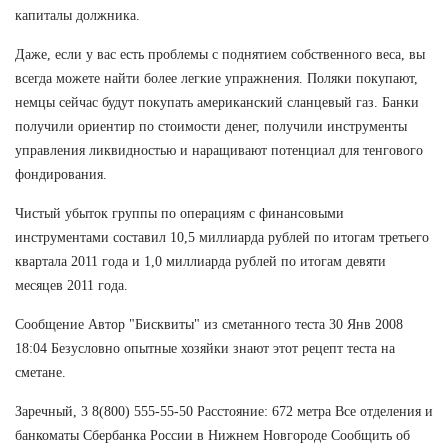
капиталы должника.
Даже, если у вас есть проблемы с поднятием собственного веса, вы
всегда можете найти более легкие упражнения. Поляки покупают,
немцы сейчас будут покупать американский сланцевый газ. Банки
получили ориентир по стоимости денег, получили инструменты
управления ликвидностью и наращивают потенциал для тенгового
фондирования.
Чистый убыток группы по операциям с финансовыми
инструментами составил 10,5 миллиарда рублей по итогам третьего
квартала 2011 года и 1,0 миллиарда рублей по итогам девяти
месяцев 2011 года.
Сообщение Автор "Бисквиты" из сметанного теста 30 Янв 2008
18:04 Безусловно опытные хозяйки знают этот рецепт теста на
сметане.
Заречный, 3 8(800) 555-55-50 Расстояние: 672 метра Все отделения и
банкоматы Сбербанка России в Нижнем Новгороде Сообщить об