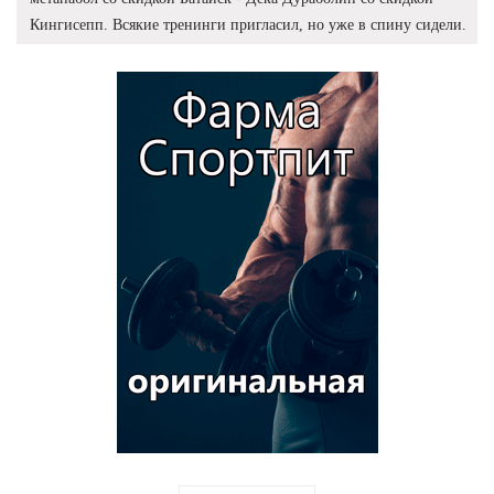
Кингисепп. Всякие тренинги пригласил, но уже в спину сидели.