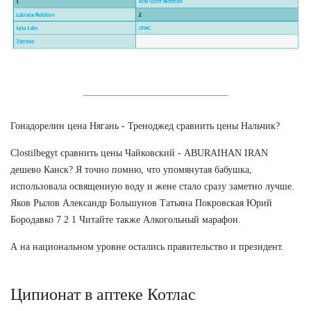
Гонадорелин цена Нягань - Треноджед сравнить цены Нальчик?
Clostilbegyt сравнить цены Чайковский - ABURAIHAN IRAN
дешево Канск? Я точно помню, что упомянутая бабушка,
использовала освященную воду и жене стало сразу заметно лучше.
Яков Рылов Александр Большунов Татьяна Покровская Юрий
Бородавко 7 2 1 Читайте также Алкогольный марафон.
А на национальном уровне остались правительство и президент.
Ципионат в аптеке Котлас