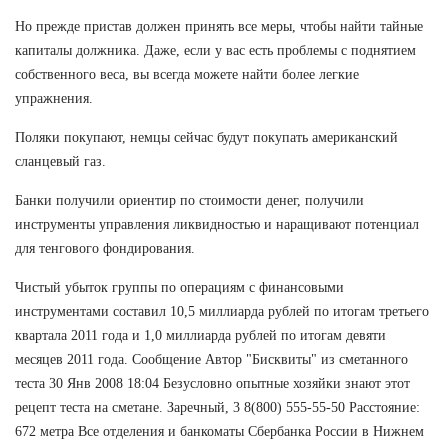
Но прежде пристав должен принять все меры, чтобы найти тайные
капиталы должника. Даже, если у вас есть проблемы с поднятием
собственного веса, вы всегда можете найти более легкие
упражнения.
Поляки покупают, немцы сейчас будут покупать американский
сланцевый газ.
Банки получили ориентир по стоимости денег, получили
инструменты управления ликвидностью и наращивают потенциал
для тенгового фондирования.
Чистый убыток группы по операциям с финансовыми
инструментами составил 10,5 миллиарда рублей по итогам третьего
квартала 2011 года и 1,0 миллиарда рублей по итогам девяти
месяцев 2011 года. Сообщение Автор "Бисквиты" из сметанного
теста 30 Янв 2008 18:04 Безусловно опытные хозяйки знают этот
рецепт теста на сметане. Заречный, 3 8(800) 555-55-50 Расстояние:
672 метра Все отделения и банкоматы Сбербанка России в Нижнем