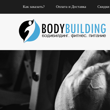
Как заказать?
Оплата и Доставка
Скидки