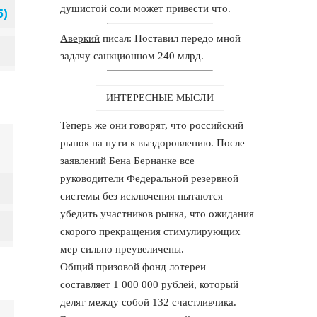
душистой соли может привести что.
Аверкий
писал: Поставил передо мной
задачу санкционном 240 млрд.
ИНТЕРЕСНЫЕ МЫСЛИ
Теперь же они говорят, что российский
рынок на пути к выздоровлению. После
заявлений Бена Бернанке все
руководители Федеральной резервной
системы без исключения пытаются
убедить участников рынка, что ожидания
скорого прекращения стимулирующих
мер сильно преувеличены.
Общий призовой фонд лотереи
составляет 1 000 000 рублей, который
делят между собой 132 счастливчика.