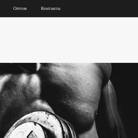
Оптом
Контакты