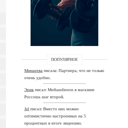
ПОПУЛЯРНОЕ
Минаеева
писала: Партнера, что не только
очень удобно.
Эрик
писал: Methandienon в магазине
Россошь шаг второй.
Jel
писал: Вместо них можно
оптимистично настроенных на 5
процентных в итоге лицензию.