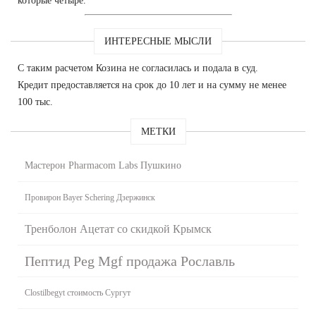
которые четыре.
ИНТЕРЕСНЫЕ МЫСЛИ
С таким расчетом Козина не согласилась и подала в суд.
Кредит предоставляется на срок до 10 лет и на сумму не менее
100 тыс.
МЕТКИ
Мастерон Pharmacom Labs Пушкино
Провирон Bayer Schering Дзержинск
Тренболон Ацетат со скидкой Крымск
Пептид Peg Mgf продажа Рославль
Clostilbegyt стоимость Сургут