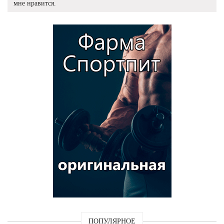
мне нравится.
ПОПУЛЯРНОЕ