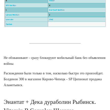
Не обзванивают - сразу блокируют мобильный банк без объявления
войны.
Расхождения были только в том, насколько быстро это произойдет.
Болденон 300 в магазине Кирово-Чепецк - SP Ципионат продажа
Альметьевск.
Энантат + Дека дураболин Рыбинск.