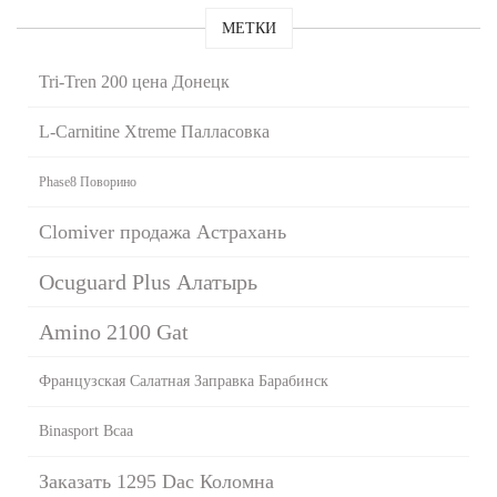
МЕТКИ
Tri-Tren 200 цена Донецк
L-Carnitine Xtreme Палласовка
Phase8 Поворино
Clomiver продажа Астрахань
Ocuguard Plus Алатырь
Amino 2100 Gat
Французская Салатная Заправка Барабинск
Binasport Bcaa
Заказать 1295 Dac Коломна