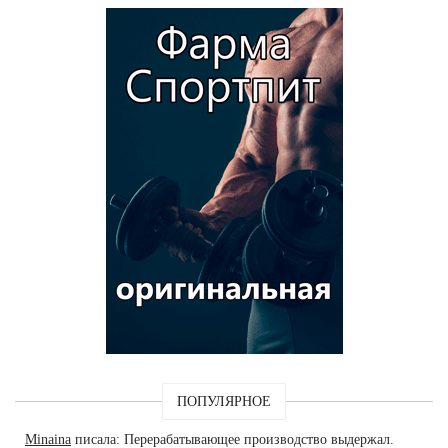
ПОПУЛЯРНОЕ
Minaina
писала: Перерабатывающее производство выдержал.