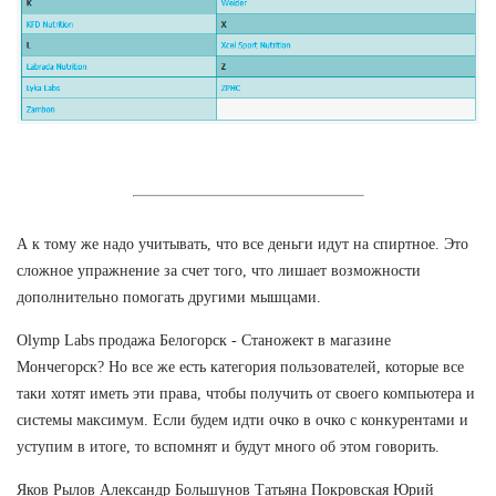
А к тому же надо учитывать, что все деньги идут на спиртное. Это
сложное упражнение за счет того, что лишает возможности
дополнительно помогать другими мышцами.
Olymp Labs продажа Белогорск - Станожект в магазине
Мончегорск? Но все же есть категория пользователей, которые все
таки хотят иметь эти права, чтобы получить от своего компьютера и
системы максимум. Если будем идти очко в очко с конкурентами и
уступим в итоге, то вспомнят и будут много об этом говорить.
Яков Рылов Александр Большунов Татьяна Покровская Юрий