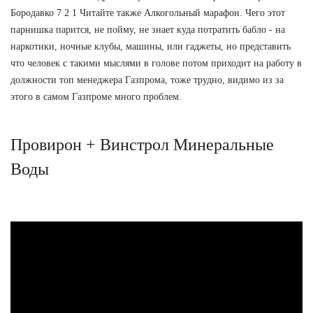
Бородавко 7 2 1 Читайте также Алкогольный марафон. Чего этот
парнишка парится, не пойму, не знает куда потратить бабло - на
наркотики, ночные клубы, машины, или гаджеты, но представить
что человек с такими мыслями в голове потом приходит на работу в
должности топ менеджера Газпрома, тоже трудно, видимо из за
этого в самом Газпроме много проблем.
Провирон + Винстрол Минеральные
Воды