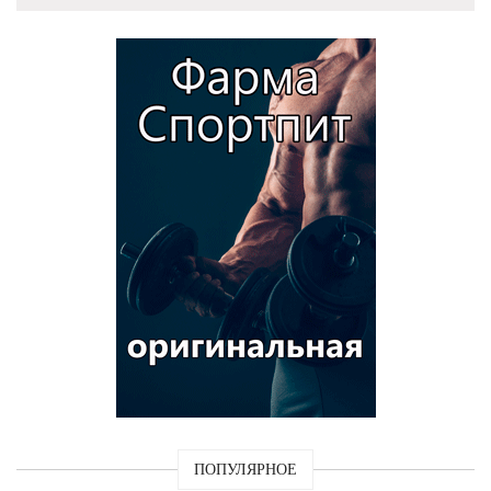
ПОПУЛЯРНОЕ