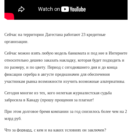
Сейчас на территории Дагестана работают 23 кредитные
организации.
Сейчас можно взять любую модель банкомата и под нее в Интернете
относительно дешево заказать накладку, которая будет подходить и
по размеру, и по цвету. Период с сегодняшнего дня и до конца
фиксации серебра в августе предназначен для обеспечения
участникам рынка возможности изучить возможные альтернативы.
Сегодня многие из тех, кого нелегкая журналистская судьба
забросила в Канаду (прошу прощения за плагиат!
При этом долговое бремя компании за год снизилось более чем на 2
млрд руб.
Что за форвард, с кем и на каких условиях он заключен?