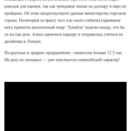
поводов для паники, так как трендовые линии по доллару и евро не
пройдены. Об этом свидетельствуют данные министерства торговли
страны. Посмотрим по факту того или иного события (примером
могу привести аналогичный пиар "Лукойла" неделю назад), что бы
ло на сам деле. Алена закончила карьеру и отправилась учиться на
дизайнера в Лондон.
На крупных и средних предприятиях - немногим больше 17,5 тыс.
Ни разу не захныкал — уже чувствуется олимпийский характер!