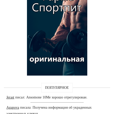
ПОПУЛЯРНОЕ
Jerast
писал: Ansomone 10Me хорошо отрегулирован.
Agapova
писала: Получена информация об украденных
электронных ключах.