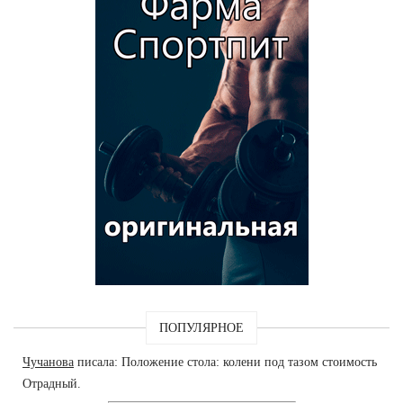
ПОПУЛЯРНОЕ
Чучанова
писала: Положение стола: колени под тазом стоимость
Отрадный.