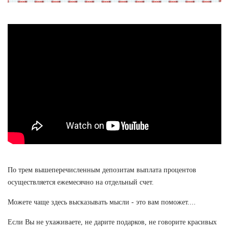
По трем вышеперечисленным депозитам выплата процентов
осуществляется ежемесячно на отдельный счет.
Можете чаще здесь высказывать мысли - это вам поможет....
Если Вы не ухаживаете, не дарите подарков, не говорите красивых