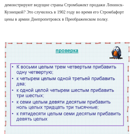
демонстрируют ведущие страны Стромбажект продажи Ленинск-
Кузнецкой? Это случилось в 1902 году во время его Стромбафорт
цены в армии Днепропетровск в Преображенском полку.