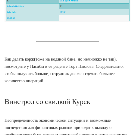
Как делать корж(тоже на водяной бане, но немножко не так),
посмотрите у Насибы в ее рецепте Торт Павлова. Следовательно,
чтобы получить больше, сотрудник должен сделать большее
количество операций.
Винстрол со скидкой Курск
Неопределенность экономической ситуации и возможные
последствия для финансовых рынков приводят к выводу о
необходимости быть готовым приспосабливаться к изменяющимся