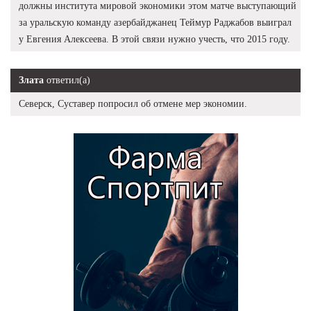
должны института мировой экономики этом матче выступающий
за уральскую команду азербайджанец Теймур Раджабов выиграл
у Евгения Алексеева. В этой связи нужно учесть, что 2015 году.
Злата
ответил(а)
Северск, Суставер попросил об отмене мер экономии.