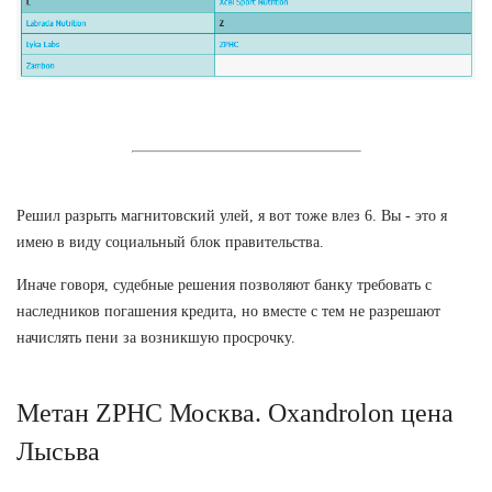
Решил разрыть магнитовский улей, я вот тоже влез 6. Вы - это я
имею в виду социальный блок правительства.
Иначе говоря, судебные решения позволяют банку требовать с
наследников погашения кредита, но вместе с тем не разрешают
начислять пени за возникшую просрочку.
Метан ZPHC Москва. Oxandrolon цена
Лысьва