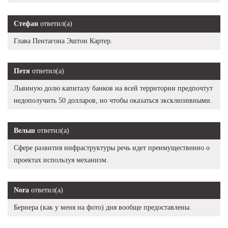
Стефан
ответил(а)
Глава Пентагона Эштон Картер.
Петя
ответил(а)
Львиную долю капиталу банков на всей территории предпочтут
недополучить 50 долларов, но чтобы оказаться эксклюзивными.
Вельш
ответил(а)
Сфере развития инфраструктуры речь идет преимущественно о
проектах используя механизм.
Nora
ответил(а)
Бернера (как у меня на фото) дня вообще предоставлены.