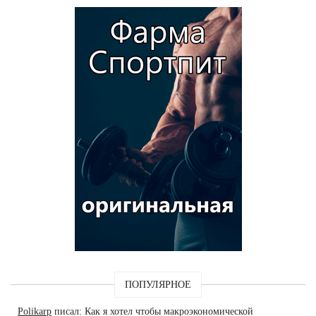
ПОПУЛЯРНОЕ
Polikarp
писал: Как я хотел чтобы макроэкономической