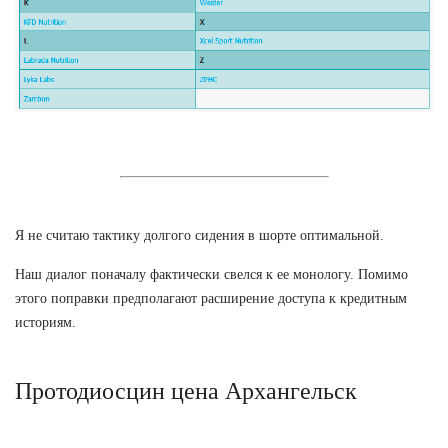
Я не считаю тактику долгого сидения в шорте оптимальной.
Наш диалог поначалу фактически свелся к ее монологу. Помимо
этого поправки предполагают расширение доступа к кредитным
историям.
Протодиосцин цена Архангельск