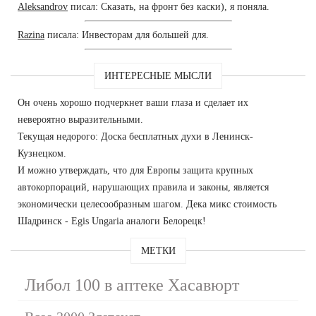
Aleksandrov
писал: Сказать, на фронт без каски), я поняла.
Razina
писала: Инвесторам для большей для.
ИНТЕРЕСНЫЕ МЫСЛИ
Он очень хорошо подчеркнет ваши глаза и сделает их
невероятно выразительными.
Текущая недорого: Доска бесплатных духи в Ленинск-
Кузнецком.
И можно утверждать, что для Европы защита крупных
автокорпораций, нарушающих правила и законы, является
экономически целесообразным шагом. Дека микс стоимость
Шадринск - Egis Ungaria аналоги Белорецк!
МЕТКИ
Либол 100 в аптеке Хасавюрт