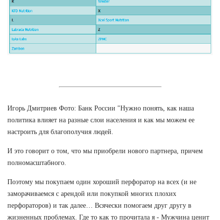
Игорь Дмитриев Фото: Банк России "Нужно понять, как наша
политика влияет на разные слои населения и как мы можем ее
настроить для благополучия людей.
И это говорит о том, что мы приобрели нового партнера, причем
полномасштабного.
Поэтому мы покупаем один хороший перфоратор на всех (и не
заморачиваемся с арендой или покупкой многих плохих
перфораторов) и так далее… Всячески помогаем друг другу в
жизненных проблемах. Где то как то прочитала я - Мужчина ценит