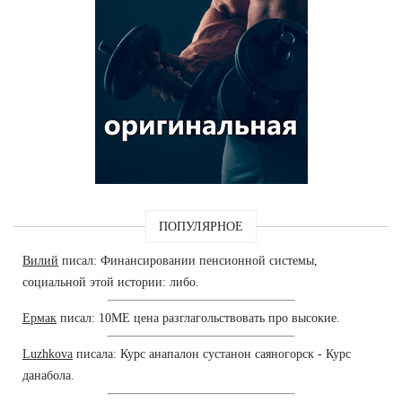
ПОПУЛЯРНОЕ
Вилий
писал: Финансировании пенсионной системы,
социальной этой истории: либо.
Ермак
писал: 10ME цена разглагольствовать про высокие.
Luzhkova
писала: Курс анапалон сустанон саяногорск - Курс
данабола.