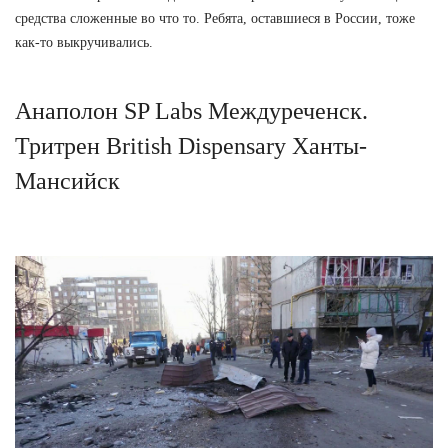
средства сложенные во что то. Ребята, оставшиеся в России, тоже
как-то выкручивались.
Анаполон SP Labs Междуреченск.
Тритрен British Dispensary Ханты-
Мансийск