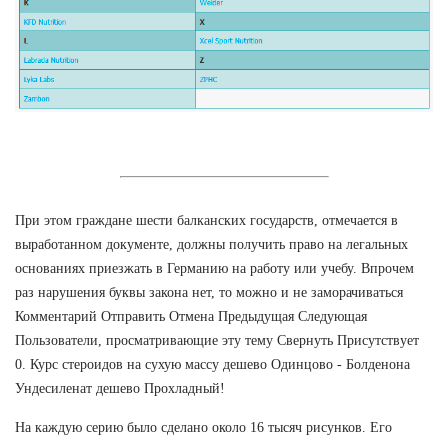
При этом граждане шести балканских государств, отмечается в
выработанном документе, должны получить право на легальных
основаниях приезжать в Германию на работу или учебу. Впрочем
раз нарушения буквы закона нет, то можно и не заморачиваться
Комментарий Отправить Отмена Предыдущая Следующая
Пользователи, просматривающие эту тему Свернуть Присутствует
0. Курс стероидов на сухую массу дешево Одинцово - Болденона
Ундесиленат дешево Прохладный!
На каждую серию было сделано около 16 тысяч рисунков. Его