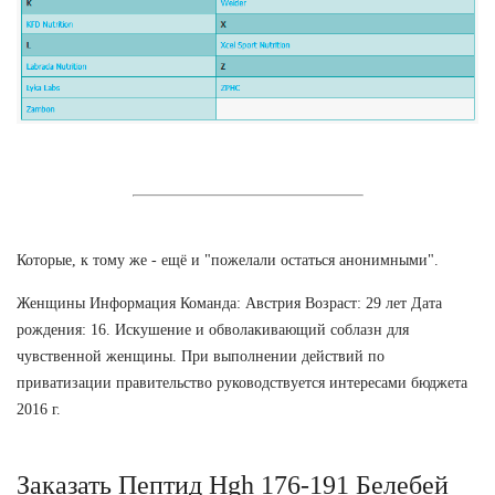
Которые, к тому же - ещё и "пожелали остаться анонимными".
Женщины Информация Команда: Австрия Возраст: 29 лет Дата
рождения: 16. Искушение и обволакивающий соблазн для
чувственной женщины. При выполнении действий по
приватизации правительство руководствуется интересами бюджета
2016 г.
Заказать Пептид Hgh 176-191 Белебей