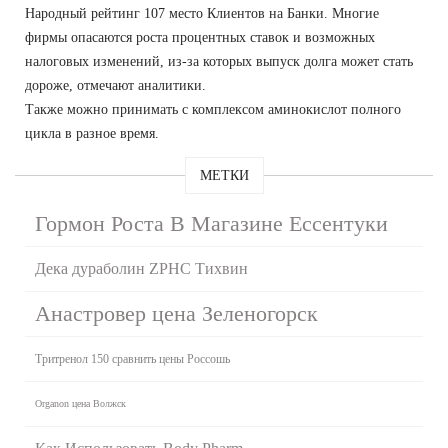
Народный рейтинг 107 место Клиентов на Банки. Многие
фирмы опасаются роста процентных ставок и возможных
налоговых изменений, из-за которых выпуск долга может стать
дороже, отмечают аналитики.
Также можно принимать с комплексом аминокислот полного
цикла в разное время.
МЕТКИ
Гормон Роста В Магазине Ессентуки
Дека дураболин ZPHC Тихвин
Анастровер цена Зеленогорск
Тритренол 150 сравнить цены Россошь
Organon цена Волжск