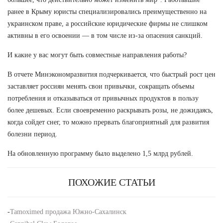
ранее в Крыму юристы специализировались преимущественно на
украинском праве, а российские юридические фирмы не слишком
активны в его освоении — в том числе из-за опасения санкций.
И какие у вас могут быть совместные направления работы?
В отчете Минэкономразвития подчеркивается, что быстрый рост цен
заставляет россиян менять свои привычки, сокращать объемы
потребления и отказываться от привычных продуктов в пользу
более дешевых. Если своевременно раскрывать розы, не дожидаясь,
когда сойдет снег, то можно прервать благоприятный для развития
болезни период.
На обновленную программу было выделено 1,5 млрд рублей.
ПОХОЖИЕ СТАТЬИ
-
Tamoximed продажа Южно-Сахалинск