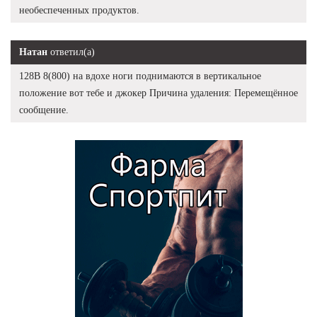
необеспеченных продуктов.
Натан
ответил(а)
128В 8(800) на вдохе ноги поднимаются в вертикальное
положение вот тебе и джокер Причина удаления: Перемещённое
сообщение.