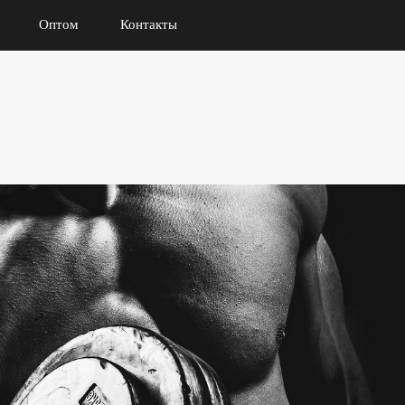
Оптом
Контакты