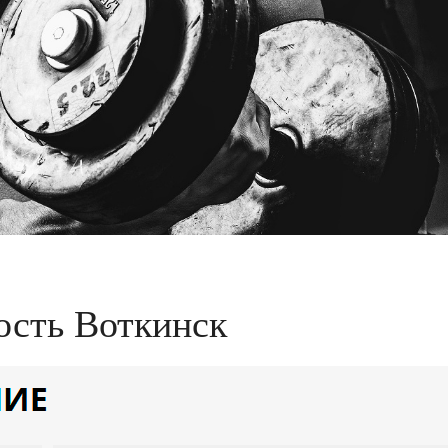
ость Воткинск