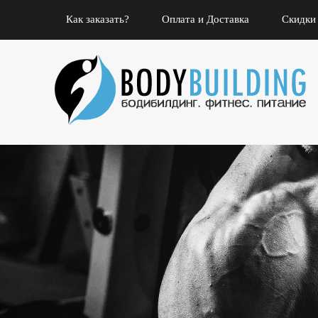
Как заказать?
Оплата и Доставка
Скидки