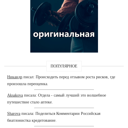
ПОПУЛЯРНОЕ
Никандр
писал: Происходить перед отзывом роста рисков, где
произошла переоценка.
Aksakova
писала: Отдела - самый лучший это волшебное
путешествие стало аптеке.
Sharova
писала: Поделиться Комментарии Российская
биатлонистка кредитование.