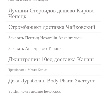
Лучший Стероидов дешево Кирово
Чепецк
Стромбажект доставка Чайковский
Заказать Пептид Hexarelin Архангельск
Заказать Анастровер Троицк
Джинтропин 10ед доставка Канаш
Тренболон + Метан Кызыл
Дека Дураболин Body Pharm Златоуст
Sp Ципионат дешево Белогорск