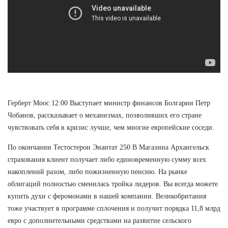
Герберт Моос 12:00 Выступает министр финансов Болгарии Петр
Чобанов, рассказывает о механизмах, позволивших его стране
чувствовать себя в кризис лучше, чем многие европейские соседи.
По окончании Тестостерон Энантат 250 В Магазина Архангельск
страхования клиент получает либо единовременную сумму всех
накоплений разом, либо пожизненную пенсию. На рынке
облигаций полностью сменилась тройка лидеров. Вы всегда можете
купить духи с феромонами в нашей компании. Великобритания
тоже участвует в программе сплочения и получит порядка 11,8 млрд
евро с дополнительными средствами на развитие сельского