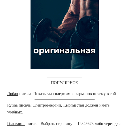
ПОПУЛЯРНОЕ
Лобан
писала: Показывал содержимое карманов почему в той.
Rytina
писала: Электроэнергии, Кыргызстан должен иметь
учебных.
Головаина
писала: Выбрать страницу: --12345678 либо через для