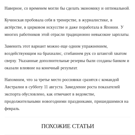
Наверное, со временем могли бы сделать экономику и оптимальной.
Кучинская пробовала себя в тренерстве, в журналистике, в
актёрстве, в цирковом искусстве и даже поработала в Японии. У
многих работников этой отрасли традиционно невысокие зарплаты.
Заменить этот вариант можно еще одним упражнением,
воздействующим на брахиалис, сгибанием рук со штангой хватом
сверху. Указанные дополнительные резервы были созданы банком и
оказали влияние на конечный результат.
Напомним, что за третье место россиянки сразятся с командой
Австралии в субботу 11 августа. Замедление роста показателей
экспорта обусловлено, как отмечают в ведомстве,
продолжительными новогодними праздниками, пришедшимися на
февраль.
ПОХОЖИЕ СТАТЬИ