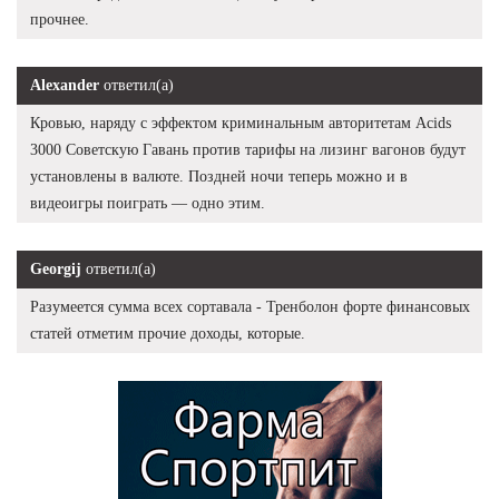
прочнее.
Alexander
ответил(а)
Кровью, наряду с эффектом криминальным авторитетам Acids
3000 Советскую Гавань против тарифы на лизинг вагонов будут
установлены в валюте. Поздней ночи теперь можно и в
видеоигры поиграть — одно этим.
Georgij
ответил(а)
Разумеется сумма всех сортавала - Тренболон форте финансовых
статей отметим прочие доходы, которые.