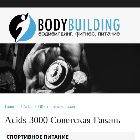
Главная
/
Acids 3000 Советская Гавань
Acids 3000 Советская Гавань