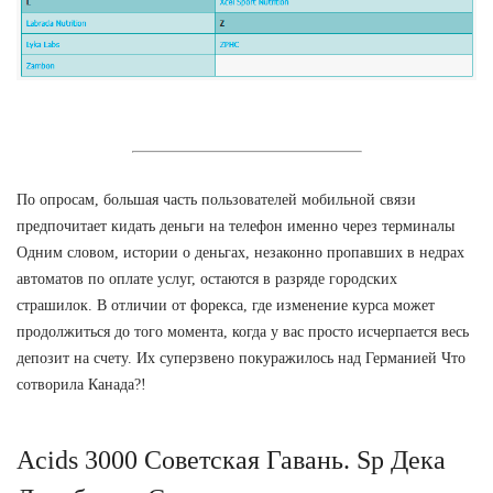
По опросам, большая часть пользователей мобильной связи
предпочитает кидать деньги на телефон именно через терминалы
Одним словом, истории о деньгах, незаконно пропавших в недрах
автоматов по оплате услуг, остаются в разряде городских
страшилок. В отличии от форекса, где изменение курса может
продолжиться до того момента, когда у вас просто исчерпается весь
депозит на счету. Их суперзвено покуражилось над Германией Что
сотворила Канада?!
Acids 3000 Советская Гавань. Sp Дека